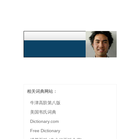
相关词典网站：
牛津高阶第八版
美国韦氏词典
Dictionary.com
Free Dictionary