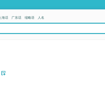
上海话
广东话
缩略语
人名