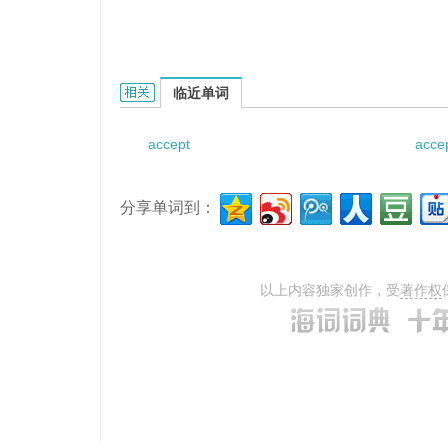
accept credentials的相关资料：
临近单词
accept
acce
分享单词到：
以上内容独家创作，受
著作权