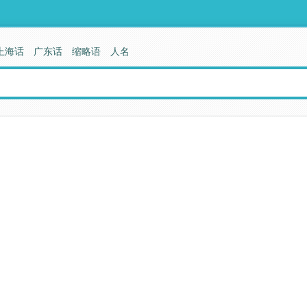
上海话
广东话
缩略语
人名