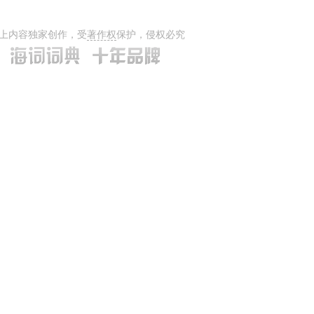
上内容独家创作，受
著作权
保护，侵权必究