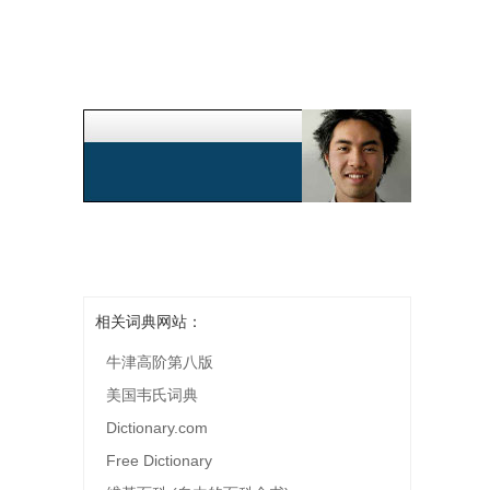
相关词典网站：
牛津高阶第八版
美国韦氏词典
Dictionary.com
Free Dictionary