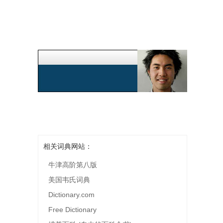
相关词典网站：
牛津高阶第八版
美国韦氏词典
Dictionary.com
Free Dictionary