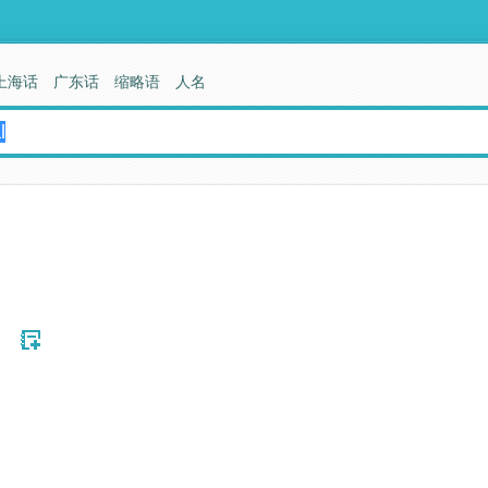
上海话
广东话
缩略语
人名