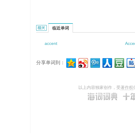
accented term的相关资料：
临近单词
accent
Acce
分享单词到：
以上内容独家创作，受
著作权