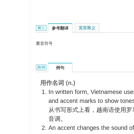
accent mark的英文翻译是什么意思，词典释义与
英英释义
参考翻译
重音符号
accent mark的用法和样例：
例句
用作名词 (n.)
In written form, Vietnamese us
and accent marks to show tones
从书写形式上看，越南语使用罗
音调。
An accent changes the sound of 