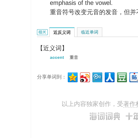
emphasis of the vowel.
重音符号改变元音的发音，但并
accent mark的相关资料：
临近单词
近反义词
【近义词】
accent
重音
分享单词到：
以上内容独家创作，受
著作