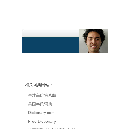
相关词典网站：
牛津高阶第八版
美国韦氏词典
Dictionary.com
Free Dictionary