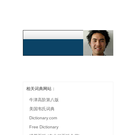
相关词典网站：
牛津高阶第八版
美国韦氏词典
Dictionary.com
Free Dictionary