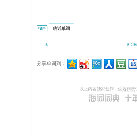
a serious consequence的相关资料：
临近单词
a
a cle
分享单词到：
以上内容独家创作，受
著作权