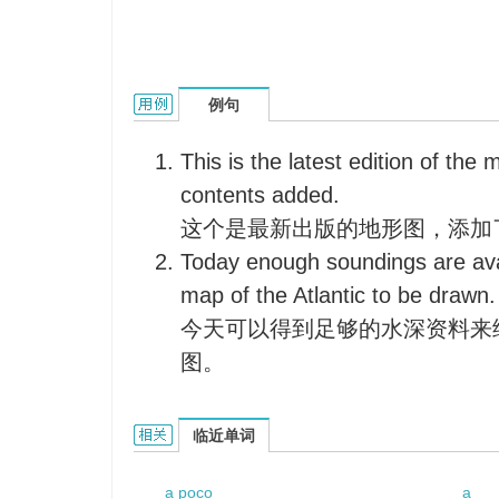
a relief map的用法和样例：
例句
This is the latest edition of the 
contents added.
这个是最新出版的地形图，添加
Today enough soundings are avai
map of the Atlantic to be drawn.
今天可以得到足够的水深资料来
图。
a relief map的相关资料：
临近单词
a poco
a