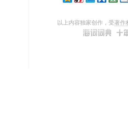
以上内容独家创作，受
著作