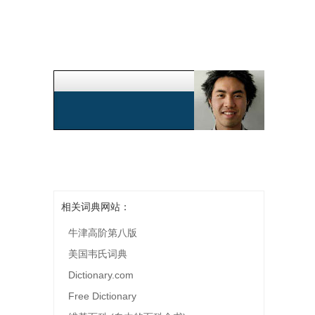
相关词典网站：
牛津高阶第八版
美国韦氏词典
Dictionary.com
Free Dictionary