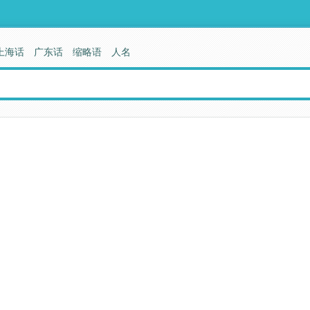
上海话
广东话
缩略语
人名