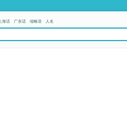
上海话
广东话
缩略语
人名