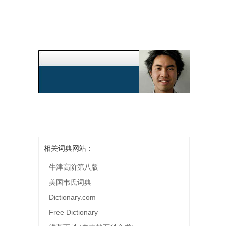
相关词典网站：
牛津高阶第八版
美国韦氏词典
Dictionary.com
Free Dictionary