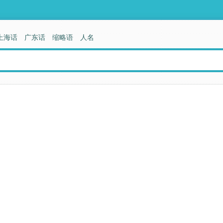
上海话
广东话
缩略语
人名