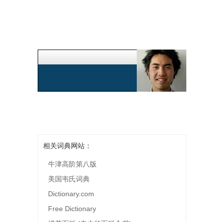
相关词典网站：
牛津高阶第八版
美国韦氏词典
Dictionary.com
Free Dictionary