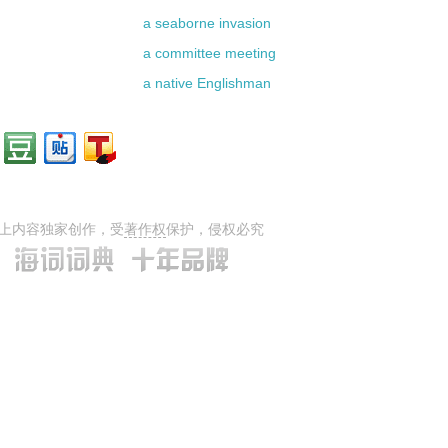
a seaborne invasion
a committee meeting
a native Englishman
上内容独家创作，受
著作权
保护，侵权必究