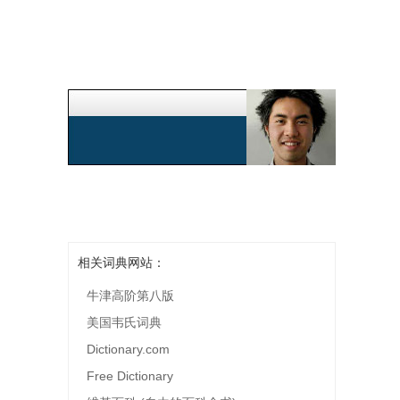
相关词典网站：
牛津高阶第八版
美国韦氏词典
Dictionary.com
Free Dictionary