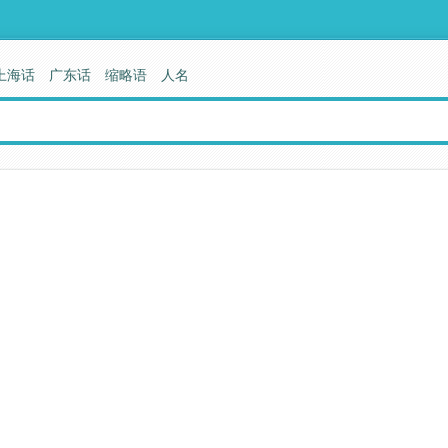
上海话
广东话
缩略语
人名