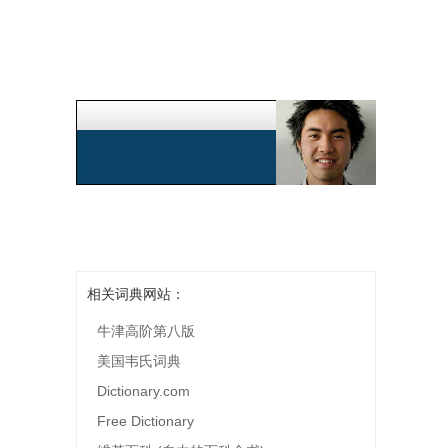
相关词典网站：
牛津高阶第八版
美国韦氏词典
Dictionary.com
Free Dictionary