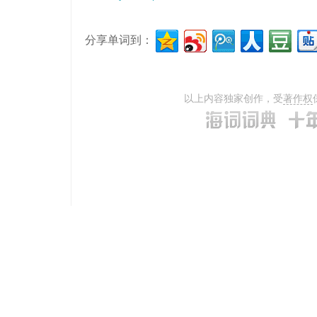
分享单词到：
以上内容独家创作，受
著作权