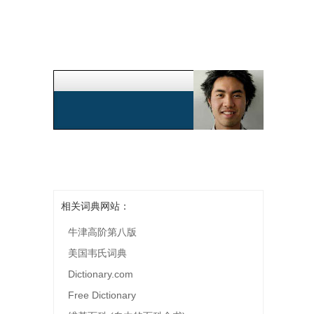
相关词典网站：
牛津高阶第八版
美国韦氏词典
Dictionary.com
Free Dictionary