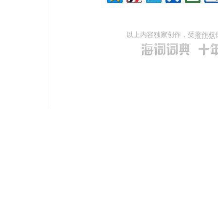
以上内容独家创作，受
著作权