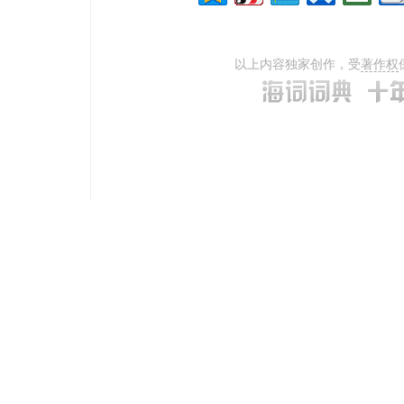
以上内容独家创作，受
著作权