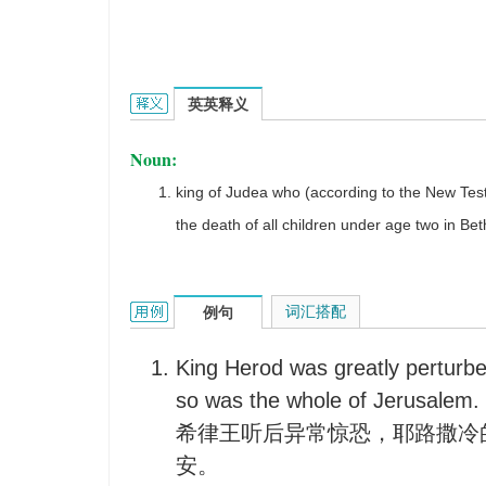
Herod的英文翻译是什么意思，词典释义与在线翻译
英英释义
Noun:
king of Judea who (according to the New Testa
the death of all children under age two in B
Herod的用法和样例：
词汇搭配
例句
King Herod was greatly perturb
so was the whole of Jerusalem.
希律王听后异常惊恐，耶路撒冷
安。