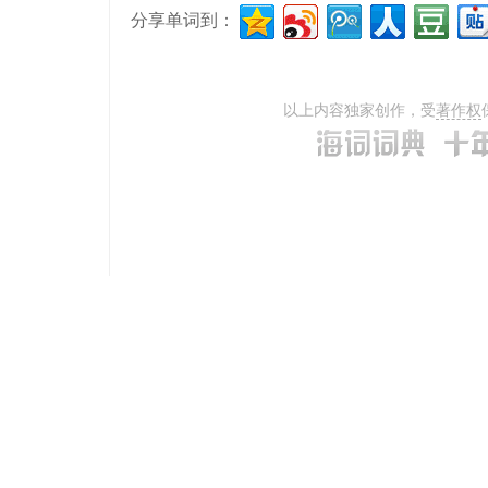
分享单词到：
以上内容独家创作，受
著作权