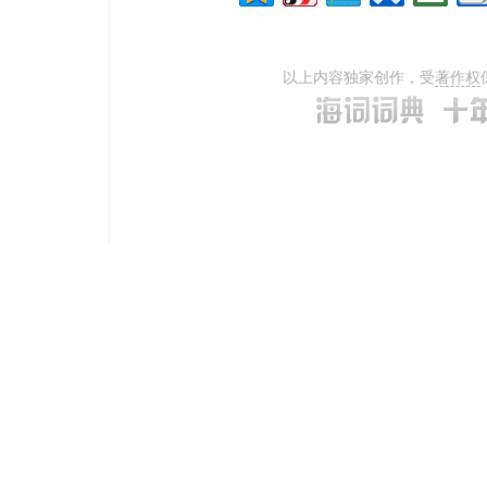
以上内容独家创作，受
著作权