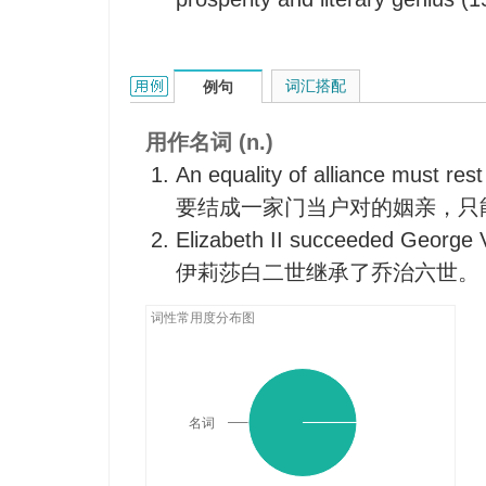
Elizabeth的用法和样例：
词汇搭配
例句
用作名词 (n.)
An equality of alliance must rest
要结成一家门当户对的姻亲，只
Elizabeth II succeeded George 
伊莉莎白二世继承了乔治六世。
词性常用度分布图
名词