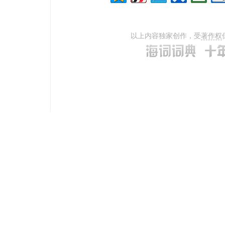
以上内容独家创作，受
著作权