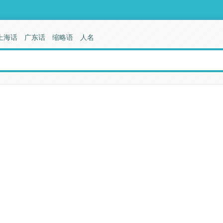
上海话
广东话
缩略语
人名