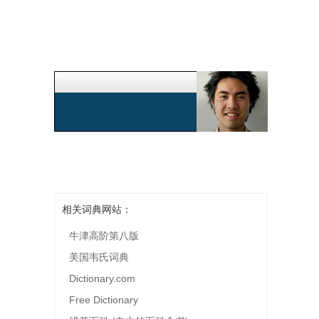
相关词典网站：
牛津高阶第八版
美国韦氏词典
Dictionary.com
Free Dictionary