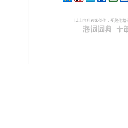
以上内容独家创作，受
著作权