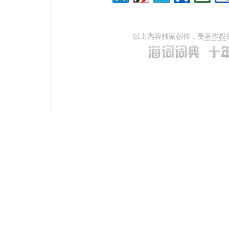
以上内容独家创作，受
著作权