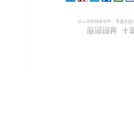
以上内容独家创作，受
著作权