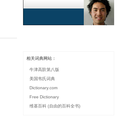
相关词典网站：
牛津高阶第八版
美国韦氏词典
Dictionary.com
Free Dictionary
维基百科 (自由的百科全书)