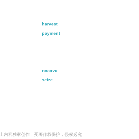
harvest
payment
reserve
seize
上内容独家创作，受
著作权
保护，侵权必究