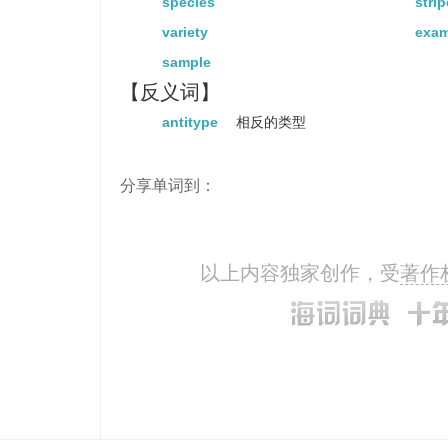
species
strip
variety
exam
sample
【反义词】
antitype
相反的类型
分享单词到：
以上内容独家创作，受
著作