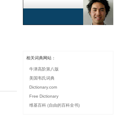
相关词典网站：
牛津高阶第八版
美国韦氏词典
Dictionary.com
Free Dictionary
维基百科 (自由的百科全书)