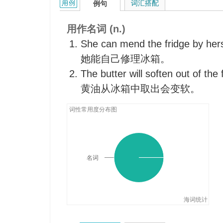
fridge的用法和样例：
词汇搭配
例句
用作名词 (n.)
She can mend the fridge by hers
她能自己修理冰箱。
The butter will soften out of the 
黄油从冰箱中取出会变软。
词性常用度分布图
名词
海词统计