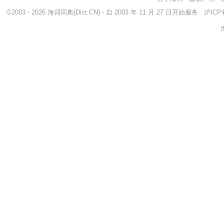
©2003 - 2026
海词词典
(Dict.CN) - 自 2003 年 11 月 27 日开始服务
沪ICP备