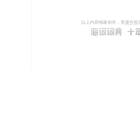
以上内容独家创作，受
著作权