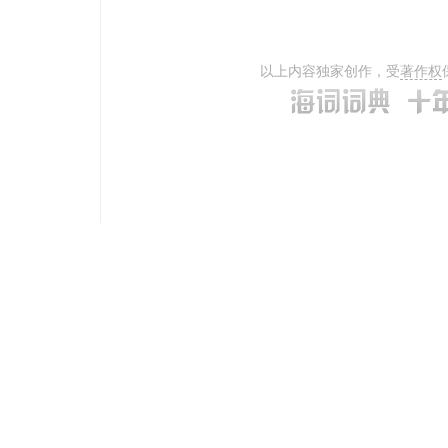
以上内容独家创作，受
著作权