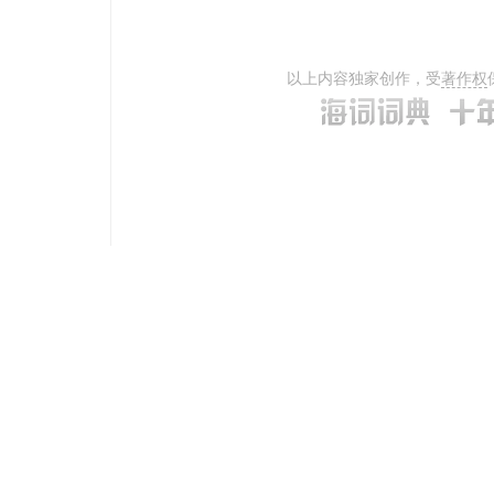
以上内容独家创作，受
著作权