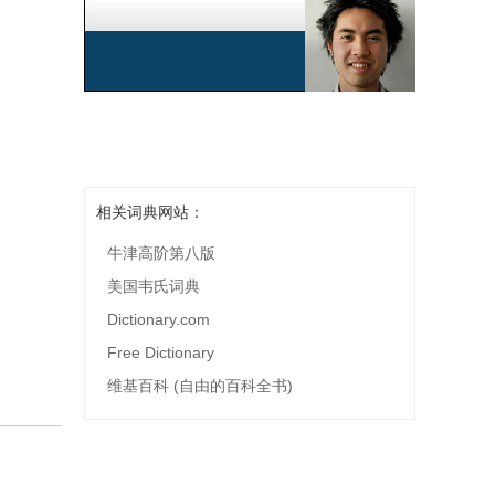
相关词典网站：
牛津高阶第八版
美国韦氏词典
Dictionary.com
Free Dictionary
维基百科 (自由的百科全书)