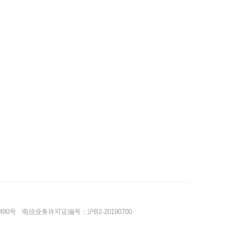
490号
电信业务许可证编号：沪B2-20190700