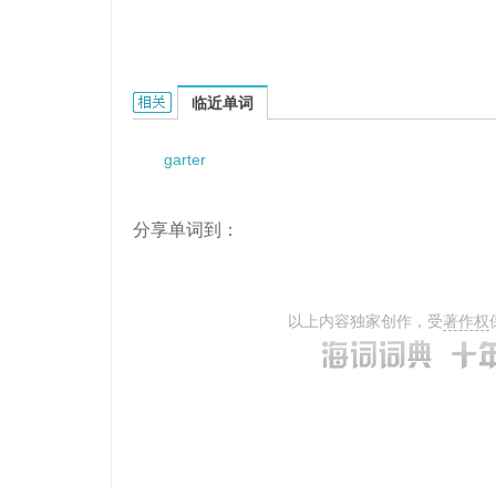
garter bra的相关资料：
临近单词
garter
分享单词到：
以上内容独家创作，受
著作权