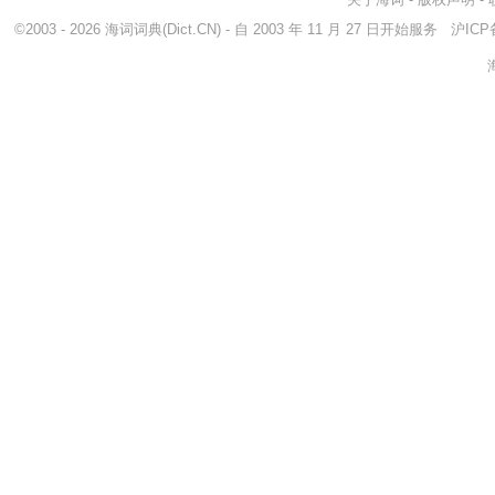
©2003 - 2026
海词词典
(Dict.CN) - 自 2003 年 11 月 27 日开始服务
沪ICP备