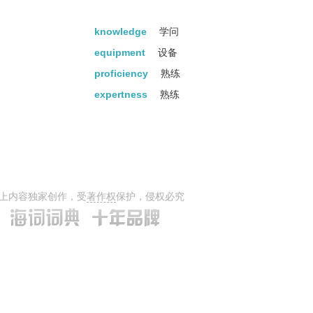
knowledge
学问
equipment
设备
proficiency
熟练
expertness
熟练
上内容独家创作，受
著作权
保护，侵权必究