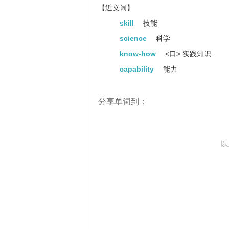
【近义词】
skill
技能
science
科学
know-how
<口> 实践知识...
capability
能力
分享单词到：
以