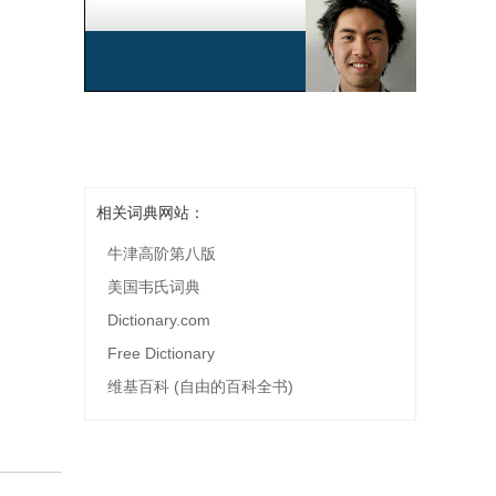
相关词典网站：
牛津高阶第八版
美国韦氏词典
Dictionary.com
Free Dictionary
s
维基百科 (自由的百科全书)