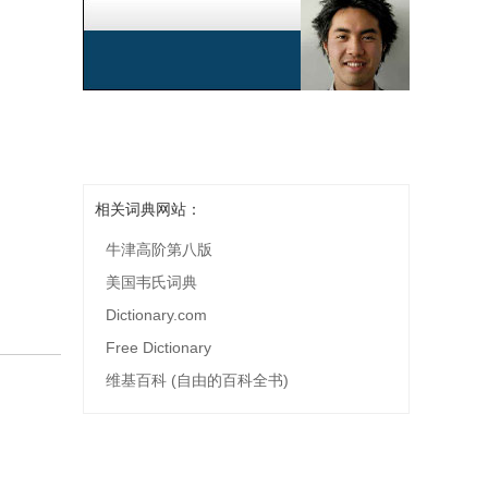
相关词典网站：
牛津高阶第八版
美国韦氏词典
Dictionary.com
Free Dictionary
维基百科 (自由的百科全书)