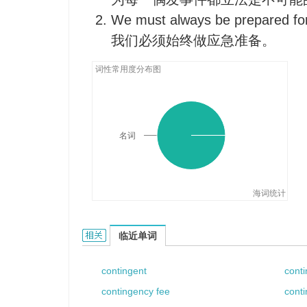
We must always be prepared for
我们必须始终做应急准备。
词性常用度分布图
名词
海词统计
contingency的相关资料：
临近单词
contingent
conti
contingency fee
cont