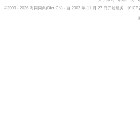
©2003 - 2026
海词词典
(Dict.CN) - 自 2003 年 11 月 27 日开始服务
沪ICP备