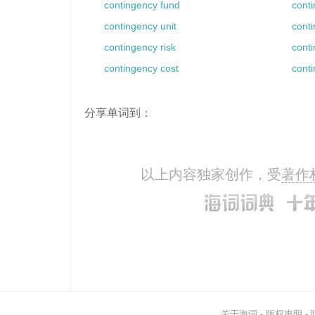
contingency fund
conti
contingency unit
conti
contingency risk
cont
contingency cost
cont
分享单词到：
以上内容独家创作，受
著作
关于海词
-
版权声明
-