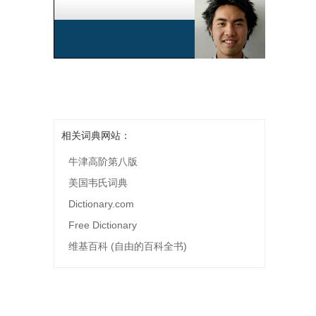
相关词典网站：
牛津高阶第八版
美国韦氏词典
Dictionary.com
Free Dictionary
维基百科 (自由的百科全书)