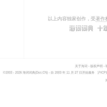
以上内容独家创作，受
著作
关于海词
-
版权声明
-
©2003 - 2026
海词词典
(Dict.CN) - 自 2003 年 11 月 27 日开始服务
沪ICP备