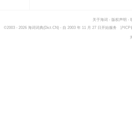
关于海词
-
版权声明
-
©2003 - 2026
海词词典
(Dict.CN) - 自 2003 年 11 月 27 日开始服务
沪ICP备