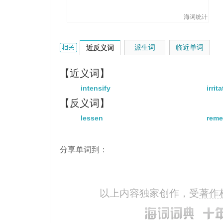
海词统计
aggravate的相关资料：
派生词
临近单词
近反义词
【近义词】
intensify
irrita
【反义词】
lessen
reme
分享单词到：
以上内容独家创作，受
著作