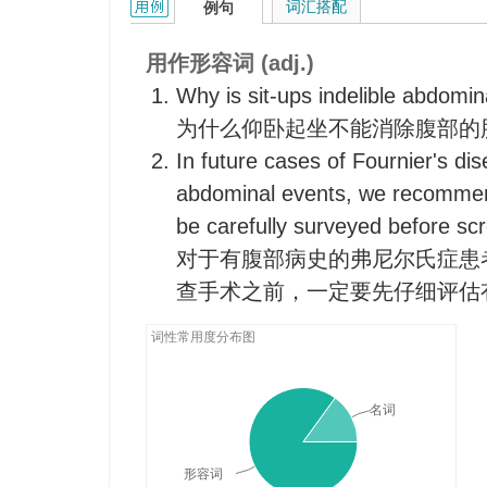
abdominal的用法和样例：
词汇搭配
例句
用作形容词 (adj.)
Why is sit-ups indelible abdomi
为什么仰卧起坐不能消除腹部的
In future cases of Fournier's di
abdominal events, we recommen
be carefully surveyed before scr
对于有腹部病史的弗尼尔氏症患
查手术之前，一定要先仔细评估
词性常用度分布图
名词
形容词