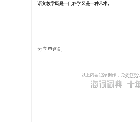
语文教学既是一门科学又是一种艺术。
分享单词到：
以上内容独家创作，受
著作权