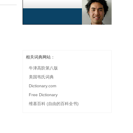
相关词典网站：
牛津高阶第八版
美国韦氏词典
Dictionary.com
Free Dictionary
维基百科 (自由的百科全书)