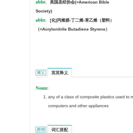
abbr.
美国圣经协会(=American Bible
Society)
abbr.
[化]丙烯腈-丁二烯-苯乙烯（塑料）
（=Acrylonitrile Butadiene Styrene）
ABS的英文翻译是什么意思，词典释义与在线翻译：
英英释义
Noun:
any of a class of composite plastics used to
computers and other appliances
ABS的用法和样例：
词汇搭配